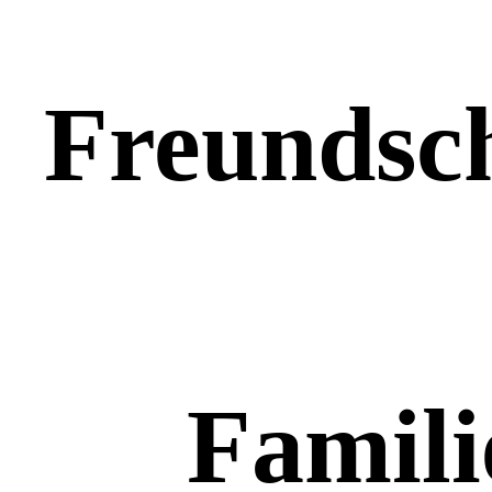
Freundsch
Famili