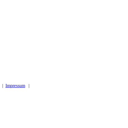
|
Impressum
|